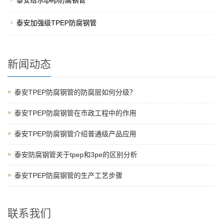
泰安给水tpep防腐钢管
泰安加强级TPEP防腐钢管
新闻动态
泰安TPEP防腐钢管的防腐层如何分级？
泰安TPEP防腐钢管在市政工程中的作用
泰安TPEP防腐钢管介绍普通级产品应用
泰安防腐钢管关于tpep和3pe的区别分析
泰安TPEP防腐钢管的生产工艺步骤
联系我们