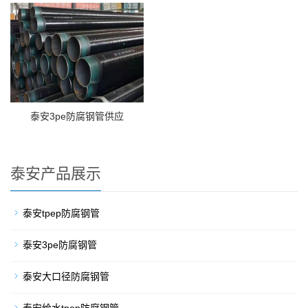
泰安3pe防腐钢管供应
泰安产品展示
泰安tpep防腐钢管
泰安3pe防腐钢管
泰安大口径防腐钢管