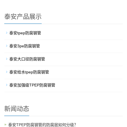
泰安产品展示
泰安tpep防腐钢管
泰安3pe防腐钢管
泰安大口径防腐钢管
泰安给水tpep防腐钢管
泰安加强级TPEP防腐钢管
新闻动态
泰安TPEP防腐钢管的防腐层如何分级？