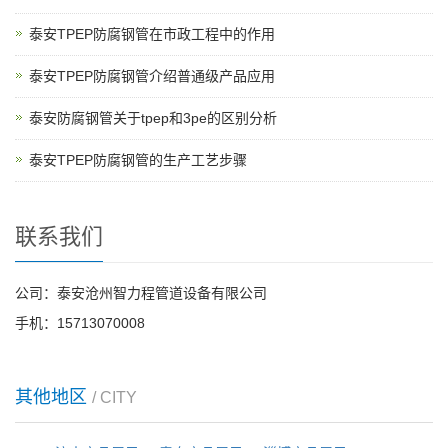
泰安TPEP防腐钢管在市政工程中的作用
泰安TPEP防腐钢管介绍普通级产品应用
泰安防腐钢管关于tpep和3pe的区别分析
泰安TPEP防腐钢管的生产工艺步骤
联系我们
公司：泰安沧州智力程管道设备有限公司
手机：15713070008
其他地区
/ CITY