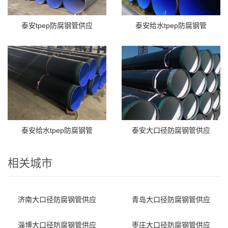
泰安tpep防腐钢管供应
泰安给水tpep防腐钢管
泰安给水tpep防腐钢管
泰安大口径防腐钢管供应
相关城市
济南大口径防腐钢管供应
青岛大口径防腐钢管供应
淄博大口径防腐钢管供应
枣庄大口径防腐钢管供应