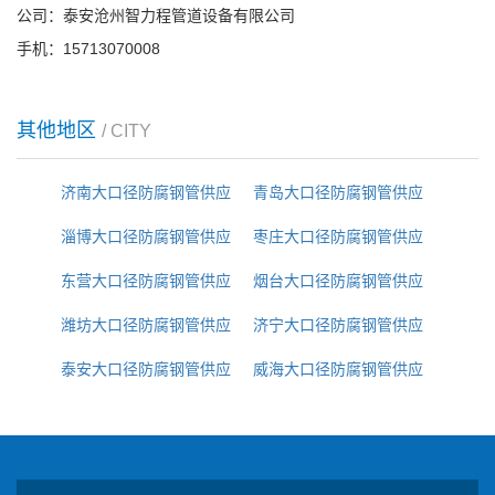
公司：泰安沧州智力程管道设备有限公司
手机：15713070008
其他地区
/ CITY
济南大口径防腐钢管供应
青岛大口径防腐钢管供应
淄博大口径防腐钢管供应
枣庄大口径防腐钢管供应
东营大口径防腐钢管供应
烟台大口径防腐钢管供应
潍坊大口径防腐钢管供应
济宁大口径防腐钢管供应
泰安大口径防腐钢管供应
威海大口径防腐钢管供应