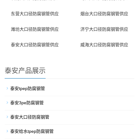
东营大口径防腐钢管供应
烟台大口径防腐钢管供应
潍坊大口径防腐钢管供应
济宁大口径防腐钢管供应
泰安大口径防腐钢管供应
威海大口径防腐钢管供应
泰安产品展示
泰安tpep防腐钢管
泰安3pe防腐钢管
泰安大口径防腐钢管
泰安给水tpep防腐钢管