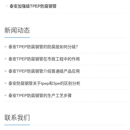
泰安加强级TPEP防腐钢管
新闻动态
泰安TPEP防腐钢管的防腐层如何分级？
泰安TPEP防腐钢管在市政工程中的作用
泰安TPEP防腐钢管介绍普通级产品应用
泰安防腐钢管关于tpep和3pe的区别分析
泰安TPEP防腐钢管的生产工艺步骤
联系我们