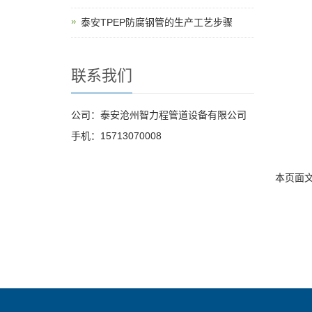
泰安TPEP防腐钢管的生产工艺步骤
联系我们
公司：泰安沧州智力程管道设备有限公司
手机：15713070008
本页面