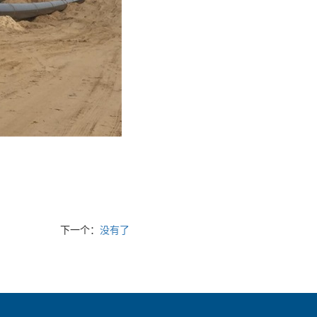
下一个：
没有了