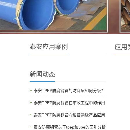
泰安应用案例
应用
新闻动态
泰安TPEP防腐钢管的防腐层如何分级？
泰安TPEP防腐钢管在市政工程中的作用
泰安TPEP防腐钢管介绍普通级产品应用
泰安防腐钢管关于tpep和3pe的区别分析