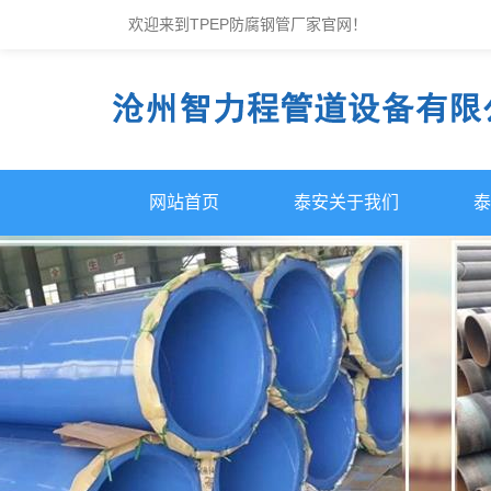
欢迎来到TPEP防腐钢管厂家官网！
网站首页
泰安关于我们
泰