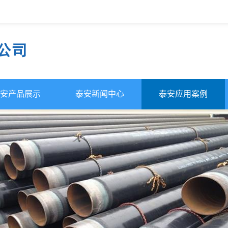
安产品展示
泰安新闻中心
泰安应用案例